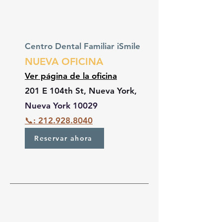
Centro Dental Familiar iSmile
NUEVA OFICINA
Ver página de la oficina
201 E 104th St, Nueva York,
Nueva York 10029
📞: 212.928.8040
Reservar ahora