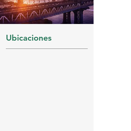
Ubicaciones